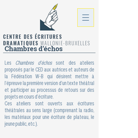
CENTRE DES ÉCRITURES
DRAMATIQUES
WALLONIE-BRUXELLES
Chambres d’échos
Les
Chambres d’échos
sont des ateliers
proposés par le CED aux autrices et auteurs de
la Fédération W-B qui désirent mettre à
l’épreuve la première version d’un texte théâtral
et participer au processus de retours sur des
projets en cours d’écriture.
Ces ateliers sont ouverts aux écritures
théâtrales au sens large (comprenant la radio,
les matériaux pour une écriture de plateau, le
jeune public, etc.).