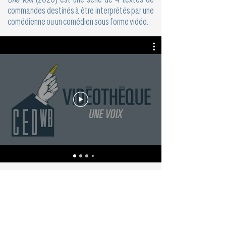
commandes destinés à être interprétés par une
comédienne ou un comédien sous forme vidéo.