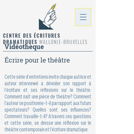
CENTRE DES ÉCRITURES
DRAMATIQUES
WALLONIE-BRUXELLES
Vidéothèque
Écrire pour le théâtre
Cette série d’entretiens invite chaque autrice et
auteur interviewé à dévoiler son rapport à
l’écriture et ses réflexions sur le théâtre.
Comment naît une pièce de théâtre? Comment
l’auteur se positionne-t-il par rapport aux futurs
spectateurs? Quelles sont ses influences?
Comment travaille-t-il? A travers ces questions
et cette série, se dresse une réflexion sur le
théâtre contemporain et l’écriture dramatique.