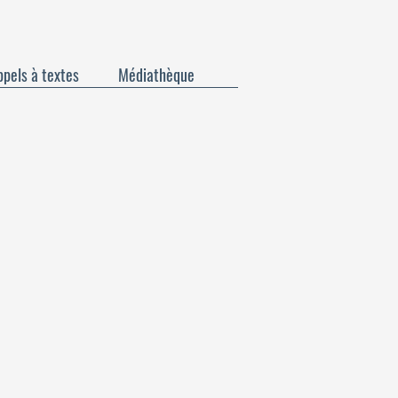
pels à textes
Médiathèque