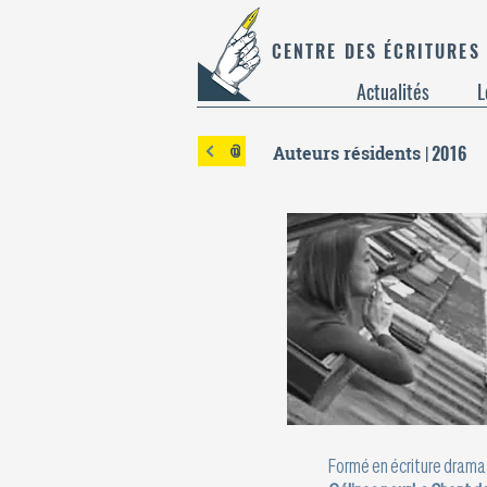
CENTRE DES ÉCRITURES
Actualités
L
@
Auteurs résidents |
2016
Formé en écriture drama