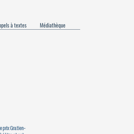
pels à textes
Médiathèque
e prix Gratien-